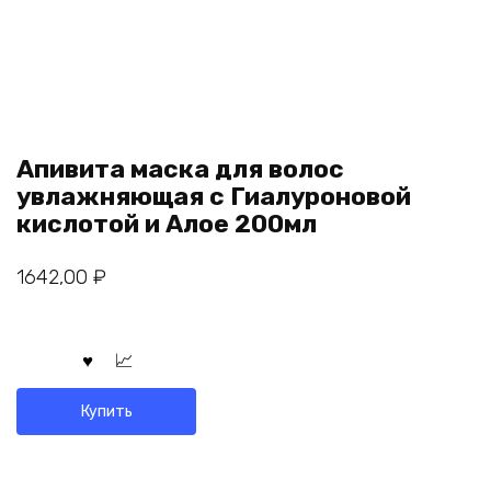
Апивита маска для волос
увлажняющая с Гиалуроновой
кислотой и Алое 200мл
1642,00
₽
Купить