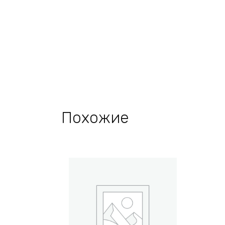
Похожие