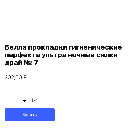
Белла прокладки гигиенические
перфекта ультра ночные силки
драй № 7
202,00
₽
Купить