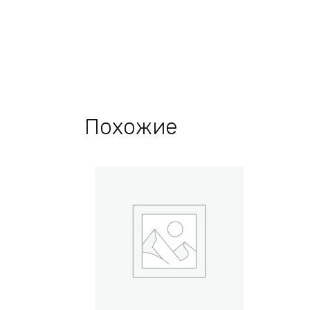
Похожие