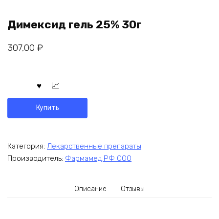
Димексид гель 25% 30г
307,00
₽
Купить
Категория:
Лекарственные препараты
Производитель:
Фармамед.РФ ООО
Описание
Отзывы