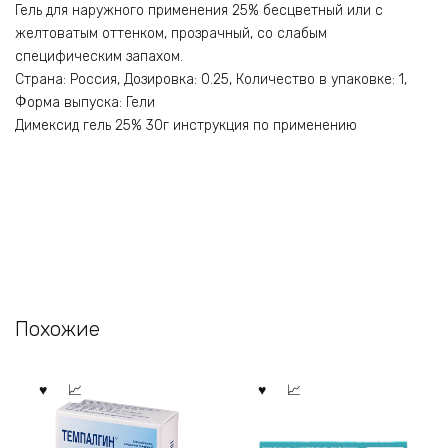
Гель для наружного применения 25% бесцветный или с
желтоватым оттенком, прозрачный, со слабым
специфическим запахом.
Страна: Россия, Дозировка: 0.25, Количество в упаковке: 1,
Форма выпуска: Гели
Димексид гель 25% 30г инструкция по применению
Похожие