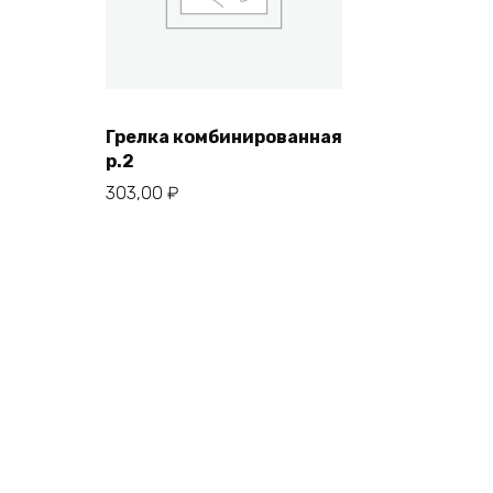
Грелка комбинированная
р.2
303,00
₽