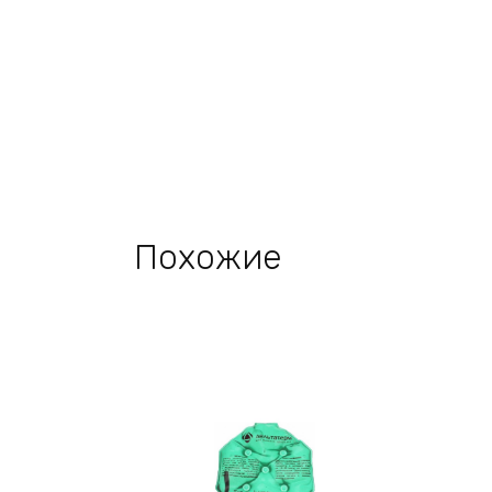
Похожие