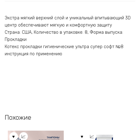
Экстра мягкий верхний слой и уникальный впитывающий 3D
центр обеспечивают мягкую и комфортную защиту
Страна: США, Количество в упаковке: 8, Форма выпуска:
Прокладки
Котекс прокладки гигиенические ультра супер софт №8
инструкция по применению
Похожие