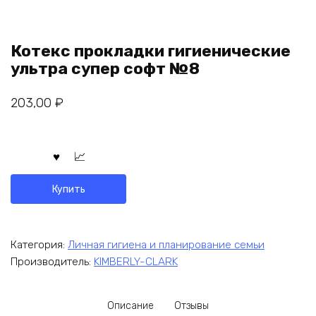
Котекс прокладки гигиенические
ультра супер софт №8
203,00
₽
Купить
Категория:
Личная гигиена и планирование семьи
Производитель:
KIMBERLY-CLARK
Описание
Отзывы