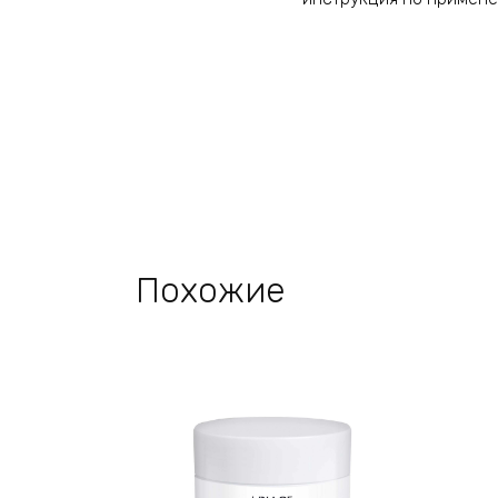
Похожие