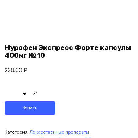
Нурофен Экспресс Форте капсулы
400мг №10
228,00
₽
Купить
Категория:
Лекарственные препараты