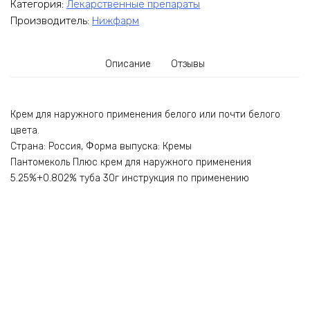
Категория:
Лекарственные препараты
Производитель:
Нижфарм
Описание
Отзывы
Крем для наружного применения белого или почти белого
цвета.
Страна: Россия, Форма выпуска: Кремы
Пантомеколь Плюс крем для наружного применения
5.25%+0.802% туба 30г инструкция по применению