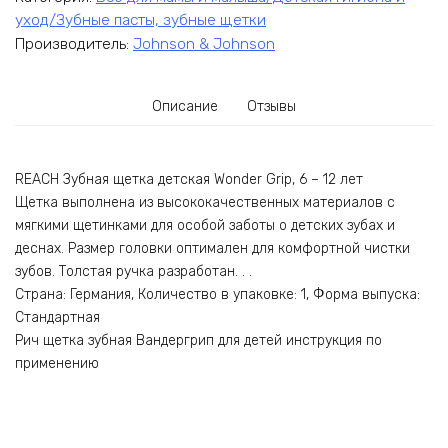
уход/Зубные пасты, зубные щетки
Производитель:
Johnson & Johnson
Описание
Отзывы
REACH Зубная щетка детская Wonder Grip, 6 – 12 лет
Щетка выполнена из высококачественных материалов с
мягкими щетинками для особой заботы о детских зубах и
деснах. Размер головки оптимален для комфортной чистки
зубов. Толстая ручка разработан. . .
Страна: Германия, Количество в упаковке: 1, Форма выпуска:
Стандартная
Рич щетка зубная Вандергрип для детей инструкция по
применению