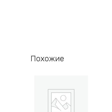
Похожие