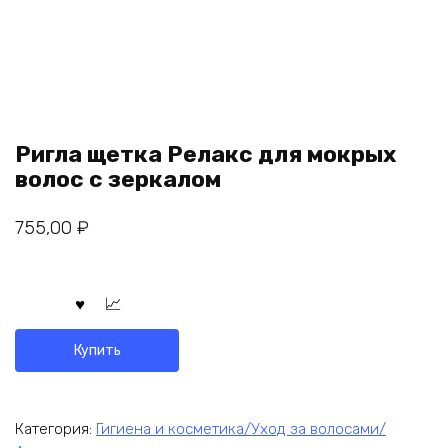
Ригла щетка Релакс для мокрых
волос с зеркалом
755,00
₽
Купить
Категория:
Гигиена и косметика/Уход за волосами/