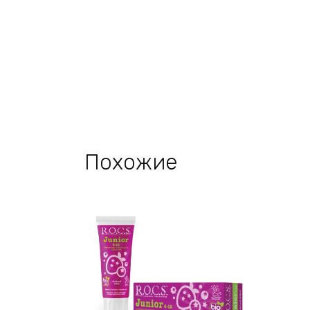
Похожие