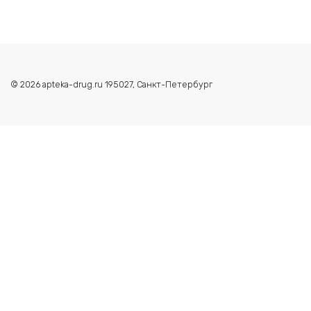
© 2026 apteka-drug.ru 195027, Санкт-Петербург