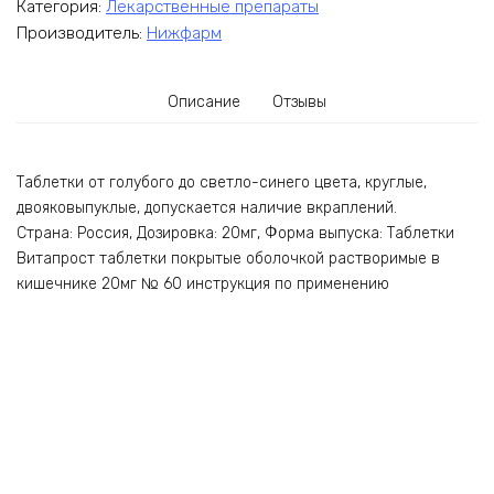
Категория:
Лекарственные препараты
Производитель:
Нижфарм
Описание
Отзывы
Таблетки от голубого до светло-синего цвета, круглые,
двояковыпуклые, допускается наличие вкраплений.
Страна: Россия, Дозировка: 20мг, Форма выпуска: Таблетки
Витапрост таблетки покрытые оболочкой растворимые в
кишечнике 20мг № 60 инструкция по применению