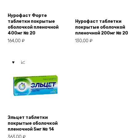
Нурофаст Форте
таблетки покрытые
Нурофаст таблетки
оболочкой пленочной
покрытые оболочкой
400мг № 20
пленочной 200мг № 20
164,00
₽
130,00
₽
Эльцет таблетки
покрытые оболочкой
пленочной 5мг № 14
363,00
₽