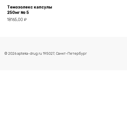
Темозолекс капсулы
250мг № 5
18165,00
₽
© 2026 apteka-drug.ru 195027, Санкт-Петербург