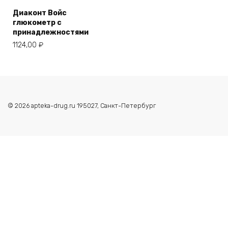
Диаконт Войс
глюкометр с
принадлежностями
1124,00
₽
© 2026 apteka-drug.ru 195027, Санкт-Петербург