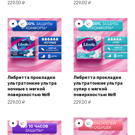
229,00
₽
229,00
₽
Либретта прокладки
Либретта прокладки
ультратонкие ультра
ультратонкие ультра
ночные с мягкой
супер с мягкой
поверхностью №8
поверхностью №8
229,00
₽
229,00
₽