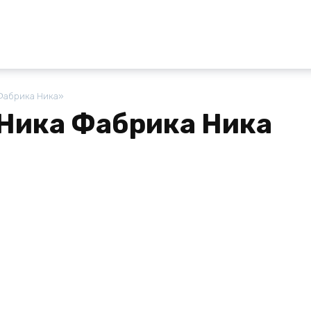
Фабрика Ника»
Ника Фабрика Ника