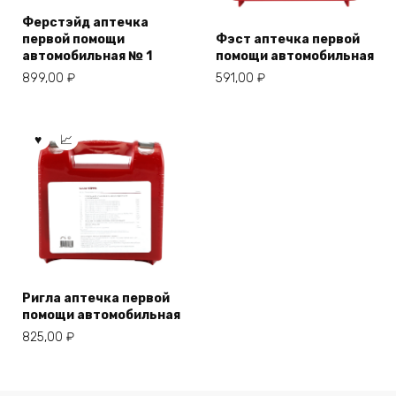
Ферстэйд аптечка
первой помощи
Фэст аптечка первой
автомобильная № 1
помощи автомобильная
899,00
₽
591,00
₽
Ригла аптечка первой
помощи автомобильная
825,00
₽