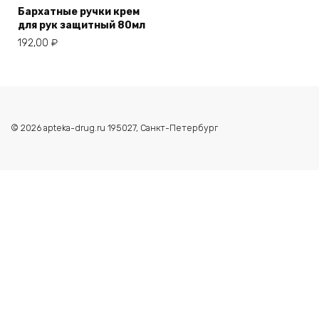
Бархатные ручки крем
для рук защитный 80мл
192,00
₽
© 2026 apteka-drug.ru 195027, Санкт-Петербург