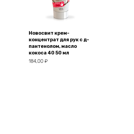
Новосвит крем-
концентрат для рук с д-
пантенолом, масло
кокоса 40 50 мл
184,00
₽