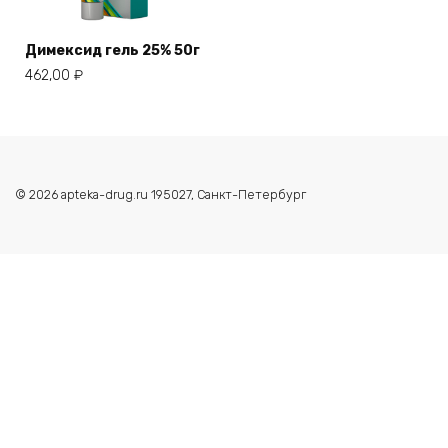
Димексид гель 25% 50г
462,00
₽
© 2026 apteka-drug.ru 195027, Санкт-Петербург