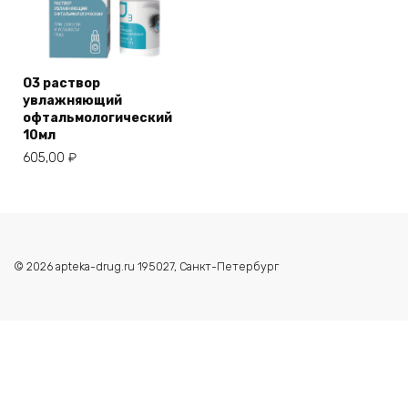
О3 раствор
увлажняющий
офтальмологический
10мл
605,00
₽
© 2026 apteka-drug.ru 195027, Санкт-Петербург