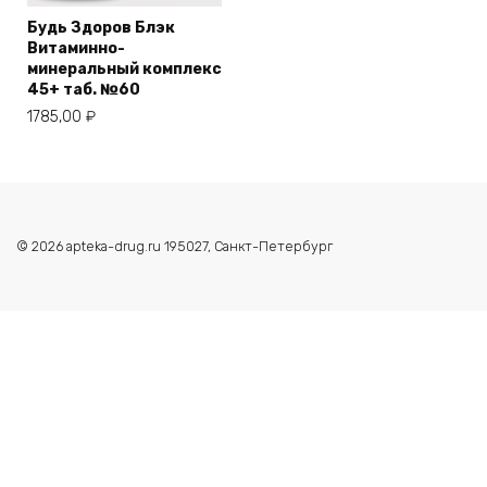
Будь Здоров Блэк
Витаминно-
минеральный комплекс
45+ таб. №60
1785,00
₽
© 2026 apteka-drug.ru 195027, Санкт-Петербург