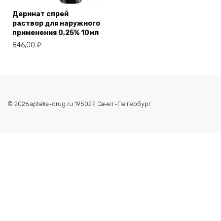
Деринат спрей
раствор для наружного
применения 0,25% 10мл
846,00
₽
© 2026 apteka-drug.ru 195027, Санкт-Петербург