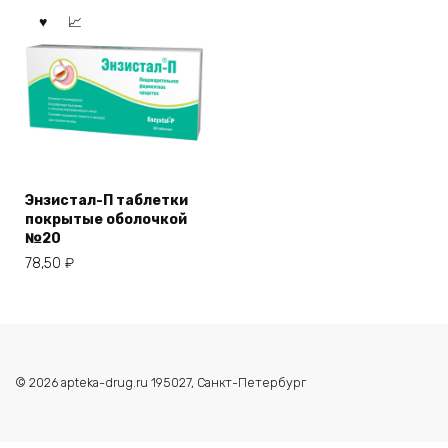
Энзистал-П таблетки
покрытые оболочкой
№20
78,50
₽
© 2026 apteka-drug.ru 195027, Санкт-Петербург