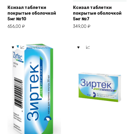
Ксизал таблетки
Ксизал таблетки
покрытые оболочкой
покрытые оболочкой
5мг №10
5мг №7
656,00
₽
349,00
₽