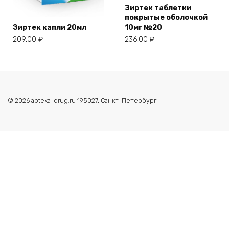
Зиртек таблетки
покрытые оболочкой
Зиртек капли 20мл
10мг №20
209,00
₽
236,00
₽
© 2026 apteka-drug.ru 195027, Санкт-Петербург