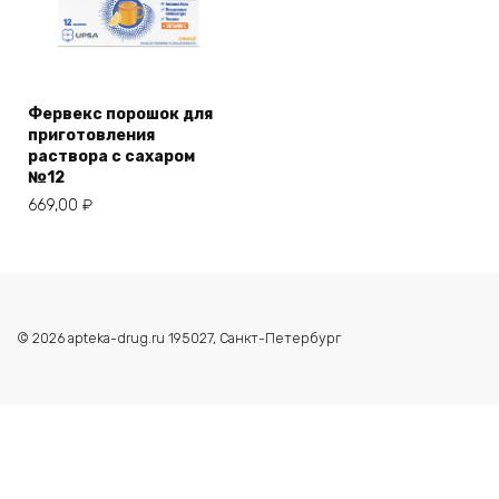
Фервекс порошок для
приготовления
раствора с сахаром
№12
669,00
₽
© 2026 apteka-drug.ru 195027, Санкт-Петербург