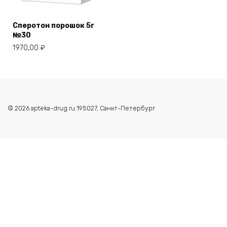
Сперотон порошок 5г
№30
1970,00
₽
© 2026 apteka-drug.ru 195027, Санкт-Петербург