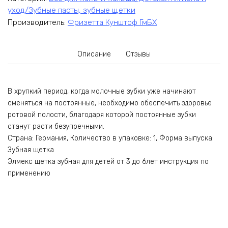
уход/Зубные пасты, зубные щетки
Производитель:
Фризетта Кунштоф ГмБХ
Описание
Отзывы
В хрупкий период, когда молочные зубки уже начинают
сменяться на постоянные, необходимо обеспечить здоровье
ротовой полости, благодаря которой постоянные зубки
станут расти безупречными.
Страна: Германия, Количество в упаковке: 1, Форма выпуска:
Зубная щетка
Элмекс щетка зубная для детей от 3 до 6лет инструкция по
применению