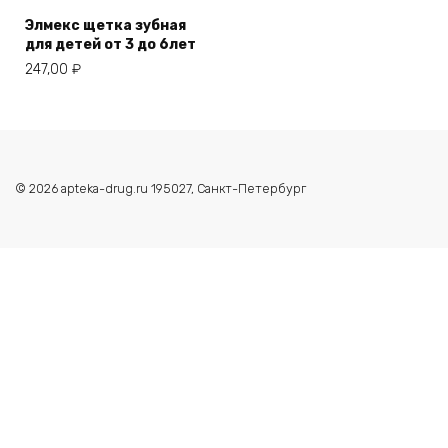
Элмекс щетка зубная
для детей от 3 до 6лет
247,00
₽
© 2026 apteka-drug.ru 195027, Санкт-Петербург