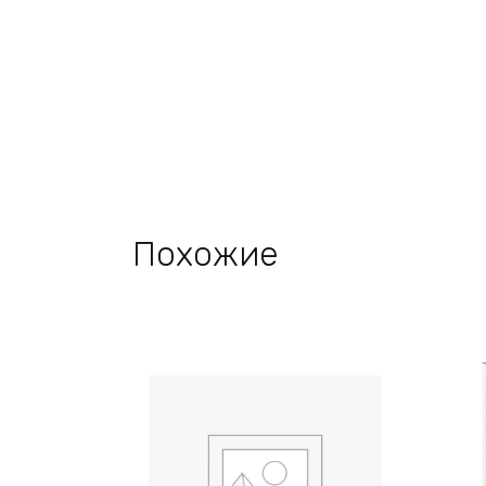
Похожие